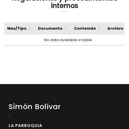
internos
Mes/Tipo
Documento
Contenido
Archivo
No data available in table
Simón Bolívar
-
LA PARROQUIA