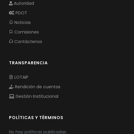
Autoridad
PDOT
Noticias
Comisiones
Contáctenos
TRANSPARENCIA
LOTAIP
Rendición de cuentas
Gestión Institucional
POLÍTICAS Y TÉRMINOS
No hay políticas publicadas.