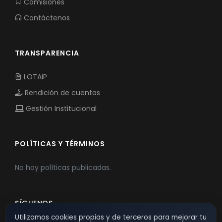
Comisiones
Contáctenos
TRANSPARENCIA
LOTAIP
Rendición de cuentas
Gestión Institucional
POLÍTICAS Y TÉRMINOS
No hay políticas publicadas.
SÍGUENOS
Utilizamos cookies propias y de terceros para mejorar tu