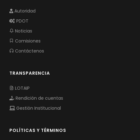
Autoridad
PDOT
Noticias
Comisiones
Contáctenos
TRANSPARENCIA
LOTAIP
Rendición de cuentas
Gestión Institucional
POLÍTICAS Y TÉRMINOS